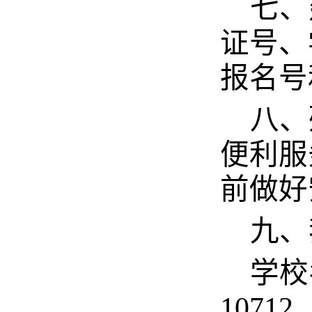
七、
证号、
报名号
八、
便利服
前做好
九、
学校
10712