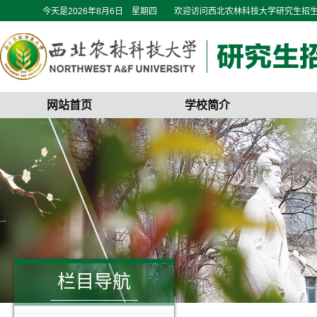
今天是
2026年8月6日 星期四
欢迎访问西北农林科技大学研究生招
网站首页
学校简介
栏目导航