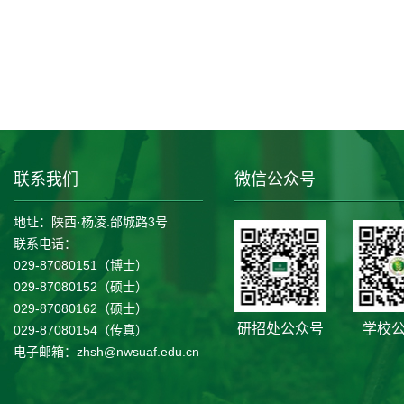
联系我们
微信公众号
地址：陕西·杨凌.邰城路3号
联系电话：
029-87080151（博士）
029-87080152（硕士）
029-87080162（硕士）
研招处公众号
学校
029-87080154（传真）
电子邮箱：zhsh@nwsuaf.edu.cn