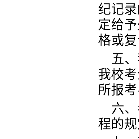
纪记录
定给予
格或复
五、
我校考
所报考
六、
程的规