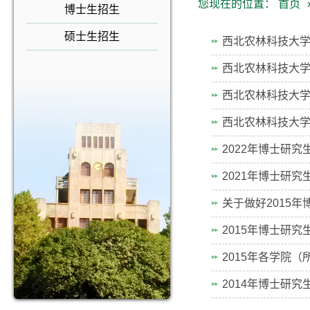
您现在的位置：
首页
博士生招生
硕士生招生
西北农林科技大学
西北农林科技大学
西北农林科技大学
西北农林科技大学
2022年博士研
2021年博士研
关于做好2015
2015年博士研
2015年各学院
2014年博士研