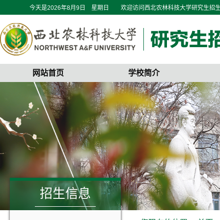
今天是
2026年8月9日 星期日
欢迎访问西北农林科技大学研究生招
网站首页
学校简介
招生信息