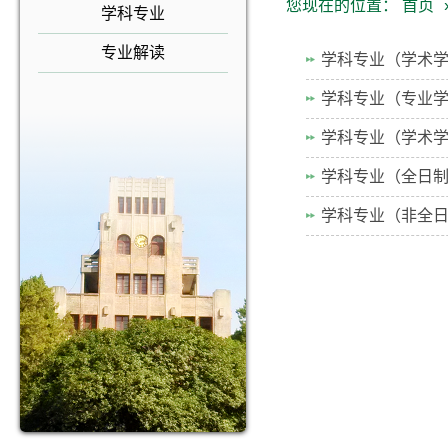
您现在的位置：
首页
学科专业
专业解读
学科专业（学术
学科专业（专业
学科专业（学术
学科专业（全日
学科专业（非全