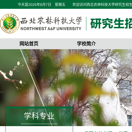
今天是
2026年8月7日 星期五
欢迎访问西北农林科技大学研究生招
网站首页
学校简介
学科专业