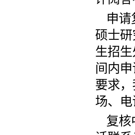
申请
硕士研
生招生处
间内申
要求，
场、电
复核