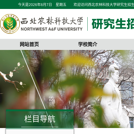
今天是
2026年8月7日 星期五
欢迎访问西北农林科技大学研究生招
网站首页
学校简介
栏目导航