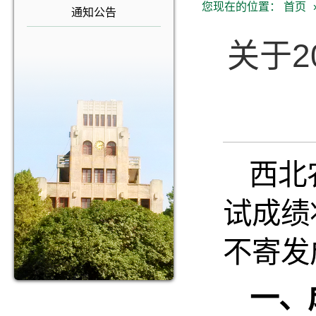
您现在的位置：
首页
通知公告
关于
西北
试成绩
不寄发
一、