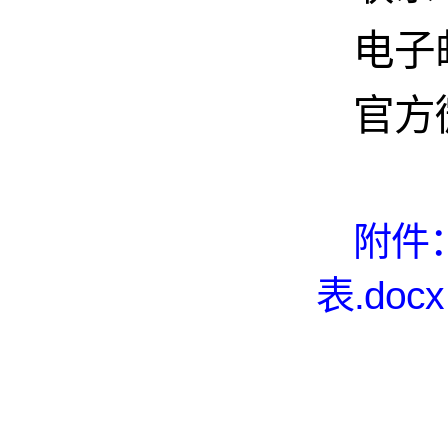
电子邮
官方微
附件
表.docx