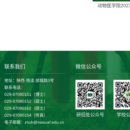
动物医学院2023
联系我们
微信公众号
地址：陕西·杨凌.邰城路3号
联系电话：
029-87080151（博士）
029-87080152（硕士）
029-87080162（硕士）
研招处公众号
学校
029-87080154（传真）
电子邮箱：zhsh@nwsuaf.edu.cn