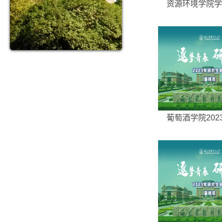
资源环境学院学院2
葡萄酒学院2023