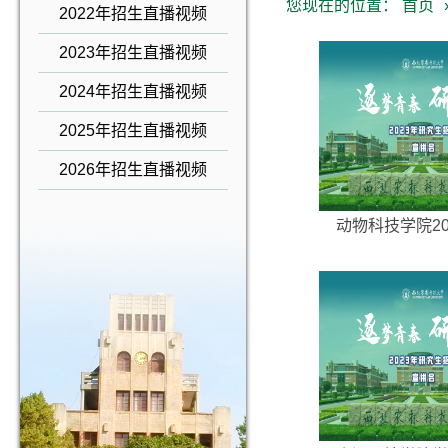
您现在的位置：
首页
2022年招生直播视频
2023年招生直播视频
2024年招生直播视频
2025年招生直播视频
2026年招生直播视频
动物科技学院202