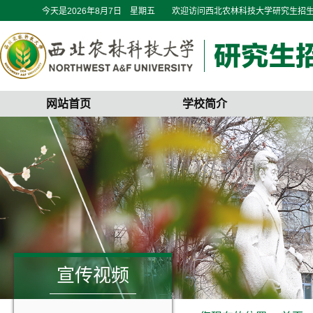
今天是
2026年8月7日 星期五
欢迎访问西北农林科技大学研究生招
网站首页
学校简介
宣传视频