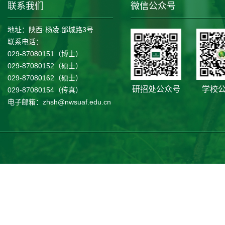
联系我们
微信公众号
地址：陕西·杨凌.邰城路3号
联系电话：
029-87080151（博士）
029-87080152（硕士）
029-87080162（硕士）
研招处公众号
学校
029-87080154（传真）
电子邮箱：zhsh@nwsuaf.edu.cn