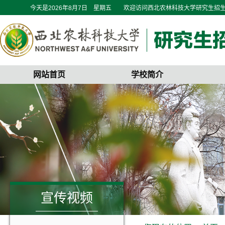
今天是
2026年8月7日 星期五
欢迎访问西北农林科技大学研究生招
网站首页
学校简介
宣传视频