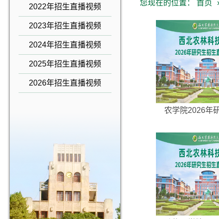
您现在的位置：
首页
2022年招生直播视频
2023年招生直播视频
2024年招生直播视频
2025年招生直播视频
2026年招生直播视频
农学院2026年研