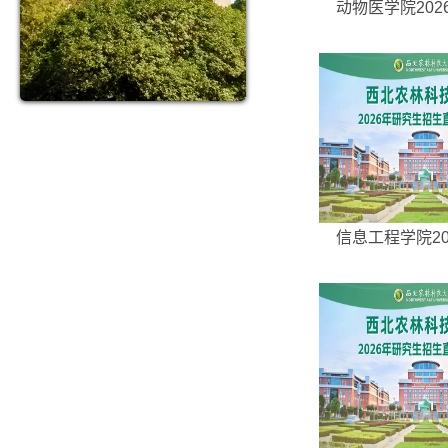
动物医学院2026
信息工程学院202