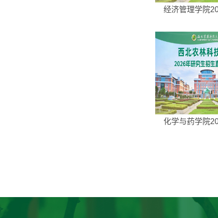
经济管理学院202
化学与药学院202