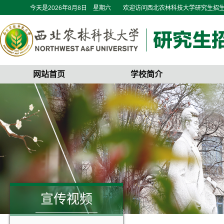
今天是
2026年8月8日 星期六
欢迎访问西北农林科技大学研究生招
网站首页
学校简介
宣传视频