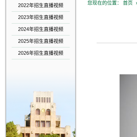
您现在的位置：
首页
2022年招生直播视频
2023年招生直播视频
2024年招生直播视频
2025年招生直播视频
2026年招生直播视频